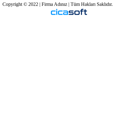
Copyright © 2022 | Firma Adınız | Tüm Hakları Saklıdır.