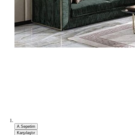
A.Sepetim
Karşılaştır